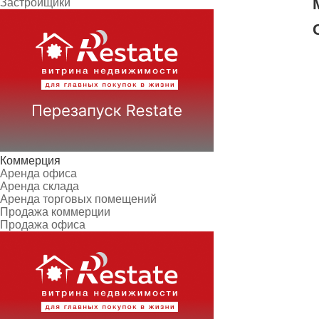
Застройщики
Коммерция
Аренда офиса
Аренда склада
Аренда торговых помещений
Продажа коммерции
Продажа офиса