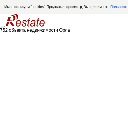
Мы используем "cookies". Продолжая просмотр, Вы принимаете
Пользоват
752 объекта недвижимости Орла