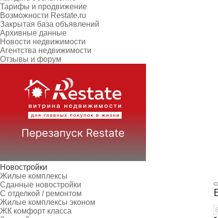
Тарифы и продвижение
Возможности Restate.ru
Закрытая база объявлений
Архивные данные
Новости недвижимости
Агентства недвижимости
Отзывы и форум
Новостройки
Жилые комплексы
Сданные новостройки
С отделкой / ремонтом
Жилые комплексы эконом
ЖК комфорт класса