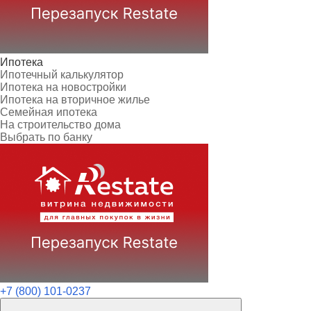
Ипотека
Ипотечный калькулятор
Ипотека на новостройки
Ипотека на вторичное жилье
Семейная ипотека
На строительство дома
Выбрать по банку
+7 (800) 101-0237