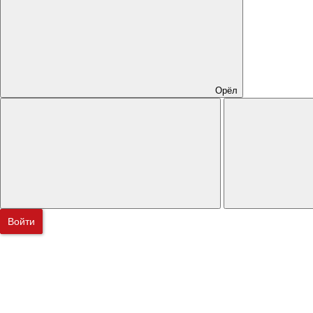
Орёл
Войти