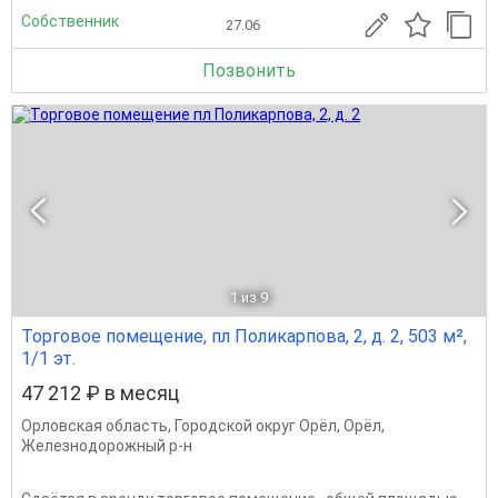
Собственник
27.06
Позвонить
1
из 9
Торговое помещение, пл Поликарпова, 2, д. 2, 503 м²,
1/1 эт.
47 212 ₽ в месяц
Орловская область
,
Городской округ Орёл
,
Орёл
,
Железнодорожный р-н