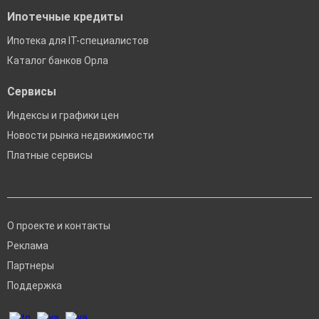
Ипотечные кредиты
Ипотека для IT-специалистов
Каталог банков Орла
Сервисы
Индексы и графики цен
Новости рынка недвижимости
Платные сервисы
О проекте и контакты
Реклама
Партнеры
Поддержка