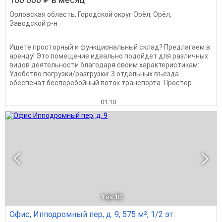
Орловская область
,
Городской округ Орёл
,
Орёл
,
Заводской р-н
Ищете просторный и функциональный склад? Предлагаем в
аренду! Это помещение идеально подойдет для различных
видов деятельности благодаря своим характеристикам:
Удобство погрузки/разгрузки: 3 отдельных въезда
обеспечат бесперебойный поток транспорта. Простор...
01.10
1
из 10
Офис, Ипподромный пер, д. 9, 575 м², 1/2 эт.