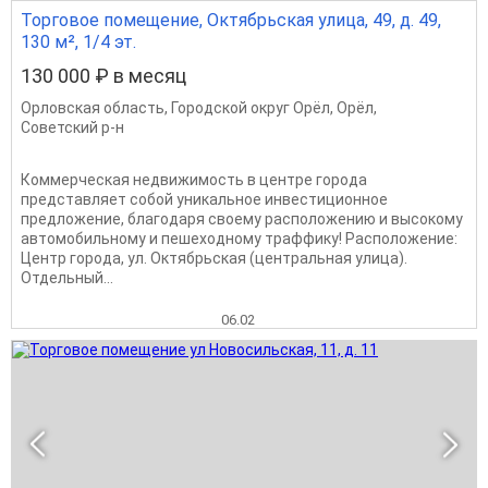
Торговое помещение, Октябрьская улица, 49, д. 49,
130 м², 1/4 эт.
130 000 ₽ в месяц
Орловская область
,
Городской округ Орёл
,
Орёл
,
Советский р-н
Коммерческая недвижимость в центре города
представляет собой уникальное инвестиционное
предложение, благодаря своему расположению и высокому
автомобильному и пешеходному траффику! Расположение:
Центр города, ул. Октябрьская (центральная улица).
Отдельный...
06.02