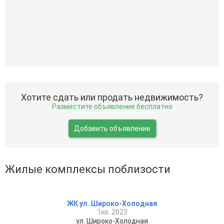
Хотите сдать или продать недвижимость?
Разместите объявление бесплатно
Добавить объявление
Жилые комплексы поблизости
ЖК ул. Широко-Холодная
1кв. 2023
ул. Широко-Холодная