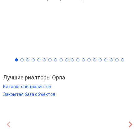
Лучшие риэлторы Орла
Каталог специалистов
Закрытая база объектов