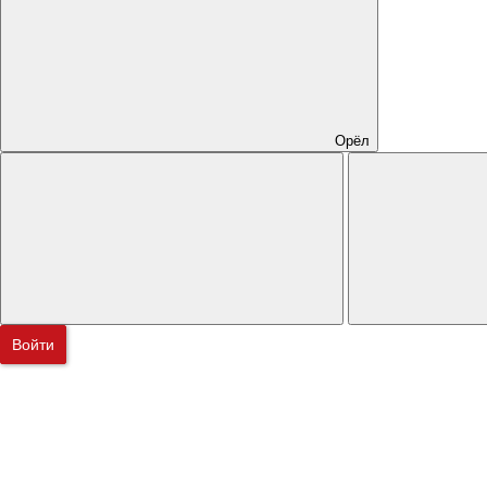
Орёл
Войти