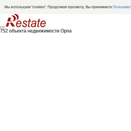
Мы используем "cookies". Продолжая просмотр, Вы принимаете
Пользоват
752 объекта недвижимости Орла