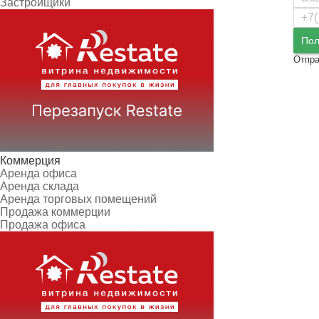
Застройщики
Пол
Отпра
Коммерция
Аренда офиса
Аренда склада
Аренда торговых помещений
Продажа коммерции
Продажа офиса