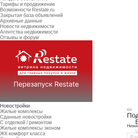
Тарифы и продвижение
Возможности Restate.ru
Закрытая база объявлений
Архивные данные
Новости недвижимости
Агентства недвижимости
Отзывы и форум
Новостройки
Жилые комплексы
Под
Сданные новостройки
С отделкой / ремонтом
Низки
Жилые комплексы эконом
ЖК комфорт класса