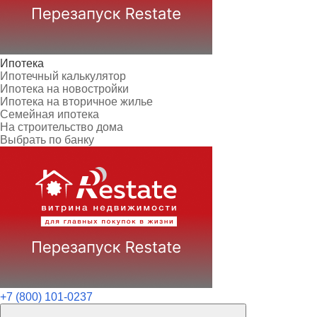
Ипотека
Ипотечный калькулятор
Ипотека на новостройки
Ипотека на вторичное жилье
Семейная ипотека
На строительство дома
Выбрать по банку
+7 (800) 101-0237